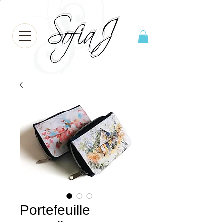
Portefeuille