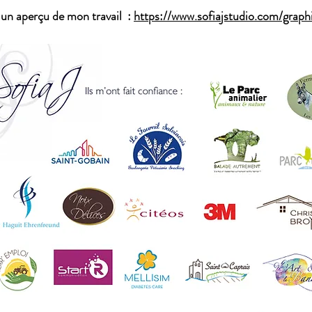
un aperçu de mon travail :
https://www.sofiajstudio.com/grap